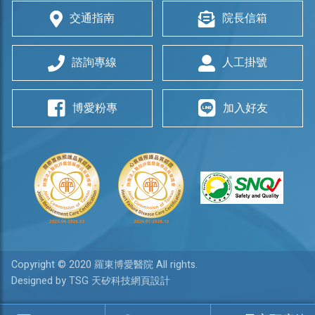
交通指南
院長信箱
諮詢專線
人工掛號
博愛粉專
加入好友
Copyright © 2020 羅東博愛醫院 All rights.
Designed by TSG 天矽科技網頁設計