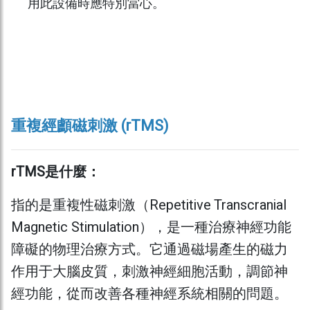
用此設備時應特別當心。
重複經顱磁刺激 (rTMS)
rTMS是什麼：
指的是重複性磁刺激（Repetitive Transcranial
Magnetic Stimulation），是一種治療神經功能
障礙的物理治療方式。它通過磁場產生的磁力
作用于大腦皮質，刺激神經細胞活動，調節神
經功能，從而改善各種神經系統相關的問題。