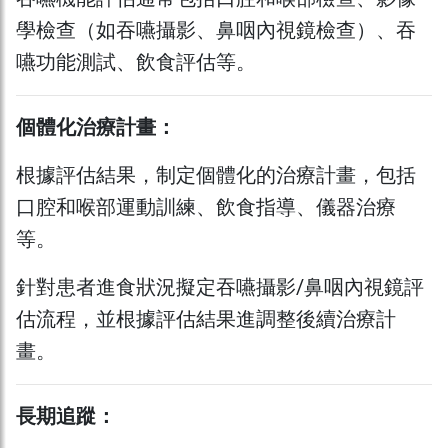
學檢查（如吞嚥攝影、鼻咽內視鏡檢查）、吞
嚥功能測試、飲食評估等。
個體化治療計畫：
根據評估結果，制定個體化的治療計畫，包括
口腔和喉部運動訓練、飲食指導、儀器治療
等。
針對患者進食狀況擬定吞嚥攝影/鼻咽內視鏡評
估流程，並根據評估結果進調整後續治療計
畫。
長期追蹤：