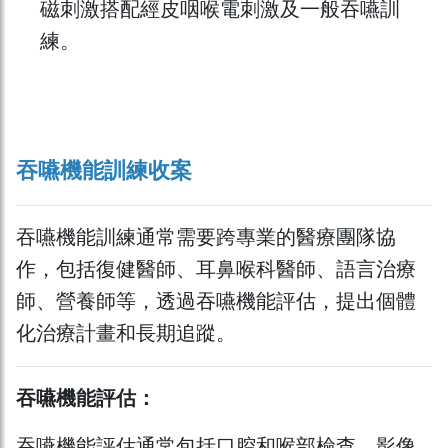
磁刺激搭配經皮咽喉電刺激及一般吞嚥訓
練。
吞嚥機能訓練收案
吞嚥機能訓練通常需要跨專業的醫療團隊協
作，包括復健醫師、耳鼻喉科醫師、語言治療
師、營養師等，透過吞嚥機能評估，提出個體
化治療計畫和長期追蹤。
吞嚥機能評估：
吞嚥機能評估通常包括口腔和喉部檢查、影像