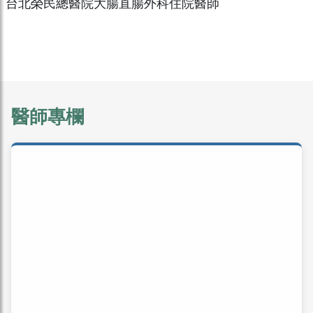
台北榮民總醫院大腸直腸外科住院醫師
醫師專欄