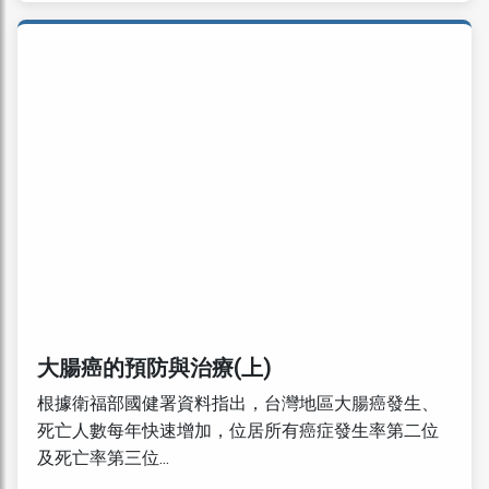
大腸癌的預防與治療(上)
根據衛福部國健署資料指出，台灣地區大腸癌發生、
死亡人數每年快速增加，位居所有癌症發生率第二位
及死亡率第三位...