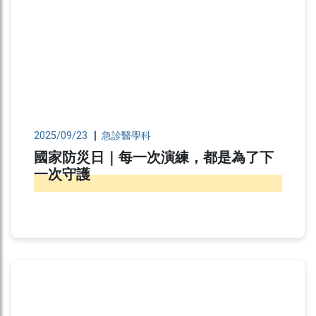
2025/09/23
急診醫學科
國家防災日｜每一次演練，都是為了下
一次守護