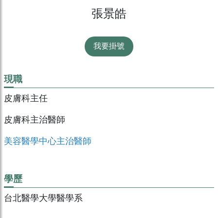
張景皓
我要掛號
現職
皮膚科主任
皮膚科主治醫師
美容醫學中心主治醫師
學歷
台北醫學大學醫學系