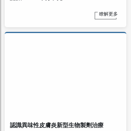
瞭解更多
認識異味性皮膚炎新型生物製劑治療