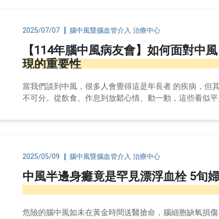
收費標準
2025/07/07
腦中風暨腦血管介入 治療中心
藥品暨醫材引進
【114年腦中風病友會】如何面對中
五癌篩檢轉介單
現的重要性
骨質疏鬆門診時間表
電子病歷專區
當我們談到中風，很多人會覺得這是年長者 的疾病，但
不可分。從飲食、作息到放鬆心情、動一動，這些看似平
通譯人才資訊
健康...
用
本院實施時程及範圍
用
資安認證／資訊安全宣
言
用
2025/05/09
腦中風暨腦血管介入 治療中心
中風半邊身癱竟是罕見漂浮血栓 5旬
用
用
危險的腦中風如未在黃金時間送醫搶命，腦細胞缺氧損傷