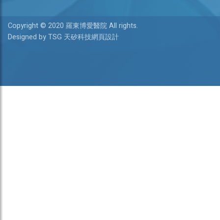
Copyright © 2020 羅東博愛醫院 All rights.
Designed by TSG 天矽科技網頁設計