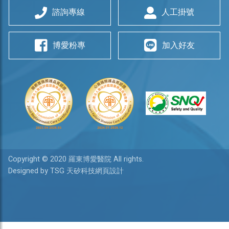
諮詢專線
人工掛號
博愛粉專
加入好友
Copyright © 2020 羅東博愛醫院 All rights.
Designed by TSG 天矽科技網頁設計