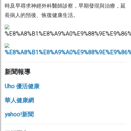
時及早尋求神經外科醫師診察，早期發現與治療，延
長病人的預後、恢復健康生活。
新聞報導
Uho 優活健康
華人健康網
yahoo!新聞