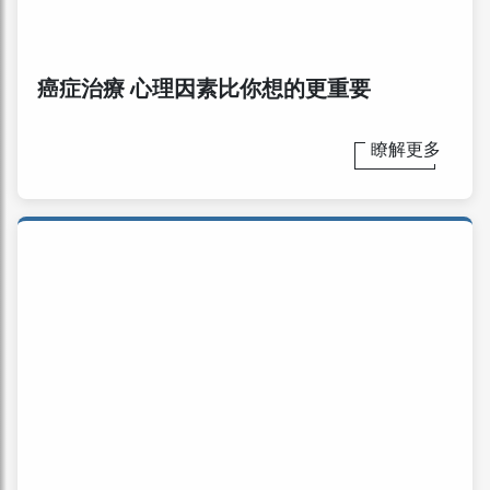
癌症治療 心理因素比你想的更重要
瞭解更多