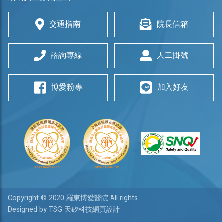
交通指南
院長信箱
諮詢專線
人工掛號
博愛粉專
加入好友
Copyright © 2020 羅東博愛醫院 All rights.
Designed by TSG 天矽科技網頁設計