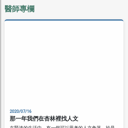
醫師專欄
2020/07/16
那一年我們在杏林裡找人文